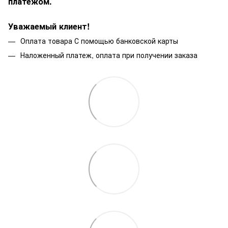
платежом.
Уважаемый клиент!
Оплата товара С помощью банковской карты
Наложенный платеж, оплата при получении заказа