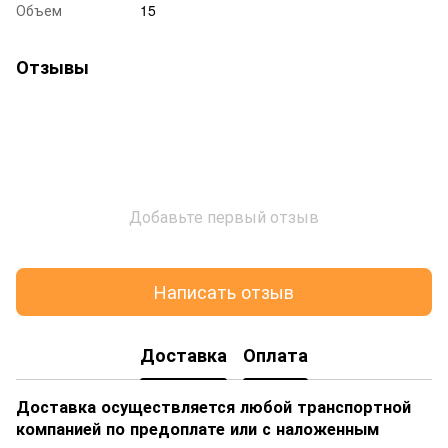
Объем
15
Отзывы
Добавьте первый отзыв
Написать отзыв
Доставка
Оплата
Доставка осуществляется любой транспортной
компанией по предоплате или с наложенным