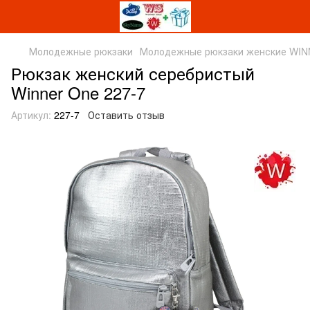
Молодежные рюкзаки
Молодежные рюкзаки женские WI
Рюкзак женский серебристый
Winner One 227-7
Артикул:
227-7
Оставить отзыв