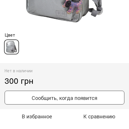
Цвет
Нет в наличии
300 грн
Сообщить, когда появится
В избранное
К сравнению