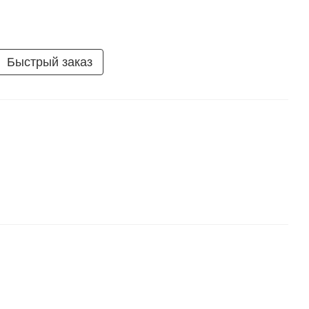
Быстрый заказ