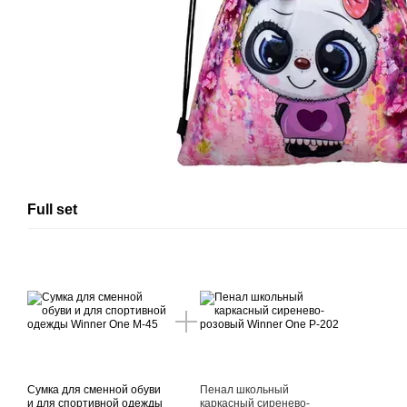
Full set
Сумка для сменной обуви
Пенал школьный
и для спортивной одежды
каркасный сиренево-