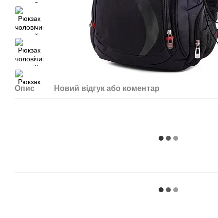
Опис
Новий відгук або коментар