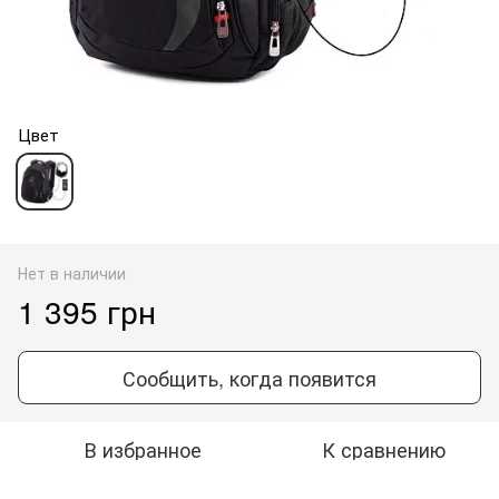
Цвет
Нет в наличии
1 395 грн
Сообщить, когда появится
В избранное
К сравнению