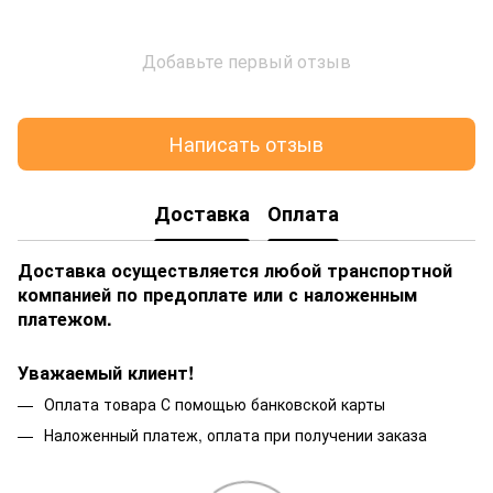
Добавьте первый отзыв
Написать отзыв
Доставка
Оплата
Доставка осуществляется любой транспортной
компанией по предоплате или с наложенным
платежом.
Уважаемый клиент!
Оплата товара С помощью банковской карты
Наложенный платеж, оплата при получении заказа